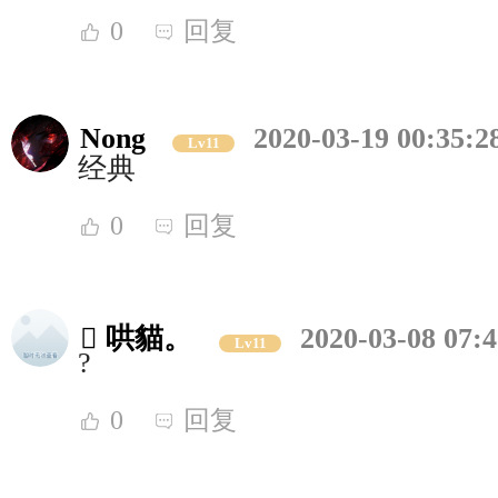
0
回复
Nong
2020-03-19 00:35:2
Lv11
经典
0
回复
 哄貓。
2020-03-08 07:4
Lv11
?
0
回复