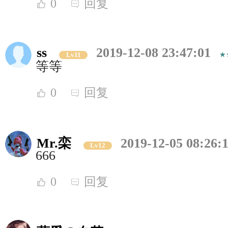
0
回复
ss
2019-12-08 23:47:01
Lv11
等等
0
回复
Mr.栾
2019-12-05 08:26:
Lv12
666
0
回复