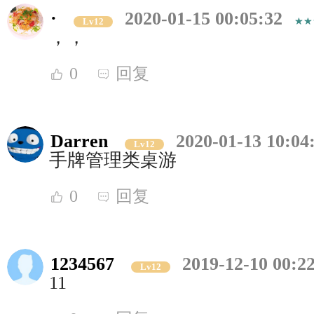
·
2020-01-15 00:05:32
Lv12
，，
0
回复
Darren
2020-01-13 10:04
Lv12
手牌管理类桌游
0
回复
1234567
2019-12-10 00:2
Lv12
11