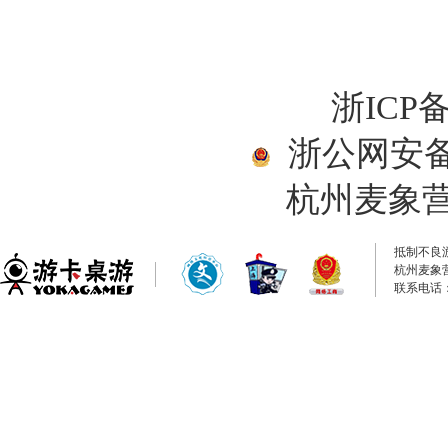
浙ICP备
浙公网安备33
杭州麦象
抵制不良
杭州麦象
联系电话：0