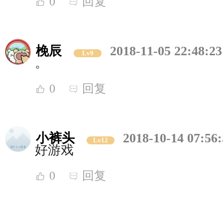
0
回复
梚辰
2018-11-05 22:48:23
Lv9
。
0
回复
小裤头
2018-10-14 07:56
Lv12
好游戏
0
回复