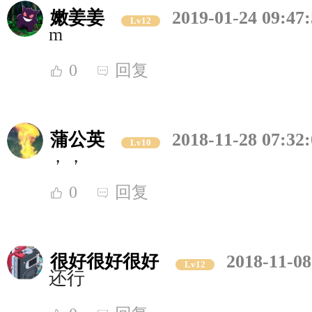
嫩姜姜
2019-01-24 09:47
Lv12
m
0
回复
蒲公英
2018-11-28 07:32
Lv10
，，
0
回复
很好很好很好
2018-11-08
Lv12
还行