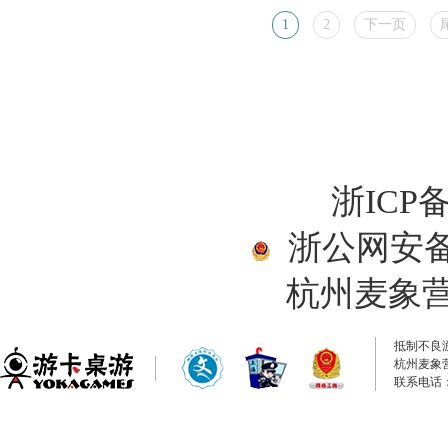
1
2
下一页
浙ICP备
浙公网安备33
杭州麦象
抵制不良
杭州麦象
联系电话：0