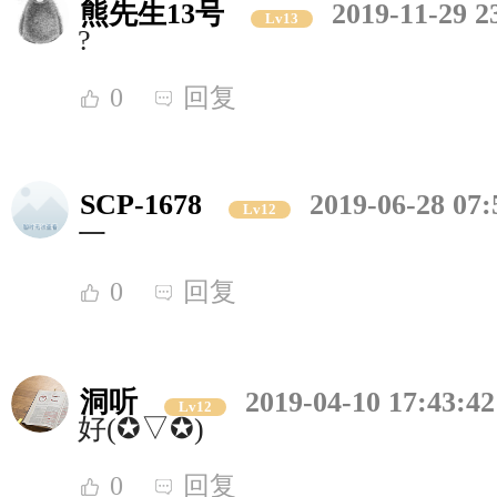
熊先生13号
2019-11-29 2
Lv13
?
0
回复
SCP-1678
2019-06-28 07:
Lv12
一
0
回复
洞听
2019-04-10 17:43:42
Lv12
好(✪▽✪)
0
回复