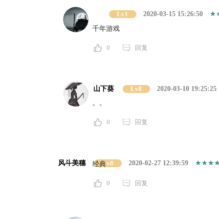
Lv1
2020-03-15 15:26:50
千年游戏
0
回复
山下葵
Lv8
2020-03-10 19:25:25
。。
0
回复
风斗美穗
Lv8
2020-02-27 12:39:59
经典
0
回复