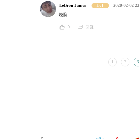
LeBron James
Lv1
2020-02-02 22
烧脑
0
回复
1
2
3