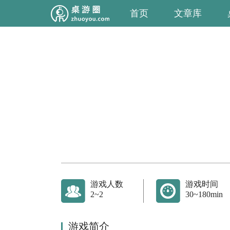
首页
文章库
游戏人数
游戏时间
2~2
30~180min
游戏简介