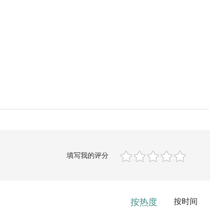
填写我的评分
按热度
按时间