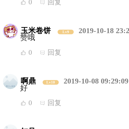
0
回复
玉米卷饼
2019-10-18 23:
Lv9
赞哦
0
回复
啊鼎
2019-10-08 09:29:09
Lv10
好
0
回复