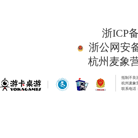
浙ICP备
浙公网安备33
杭州麦象
抵制不良
杭州麦象
联系电话：0