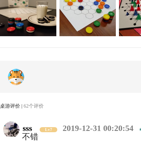
桌游评价 |
62个评价
sss
2019-12-31 00:20:54
Lv7
不错