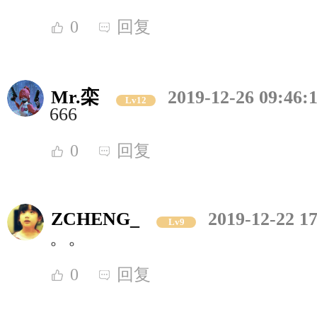
0
回复
Mr.栾
2019-12-26 09:46:
Lv12
666
0
回复
ZCHENG_
2019-12-22 17
Lv9
。。
0
回复