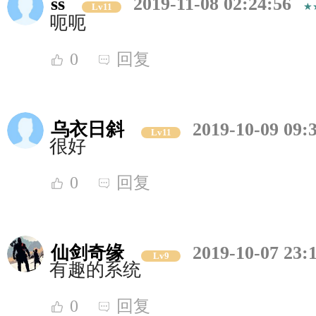
ss
2019-11-08 02:24:56
Lv11
呃呃
0
回复
乌衣日斜
2019-10-09 09:
Lv11
很好
0
回复
仙剑奇缘
2019-10-07 23:
Lv9
有趣的系统
0
回复