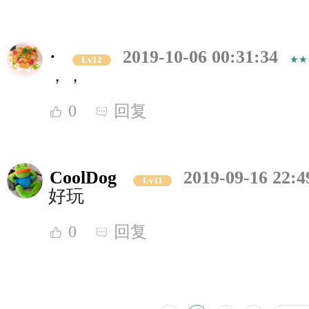
·
2019-10-06 00:31:34
Lv12
，，
0
回复
CoolDog
2019-09-16 22:4
Lv11
好玩
0
回复