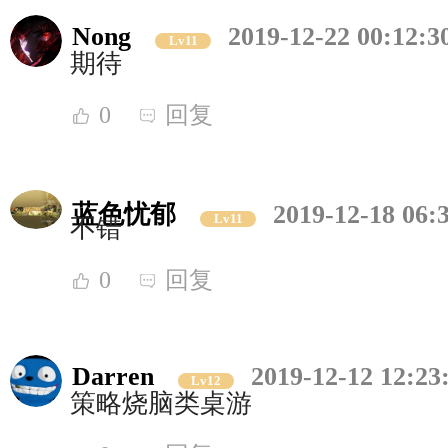
Nong
2019-12-22 00:12:3
Lv11
期待
0
回复
蓝色忧郁
2019-12-18 06:
Lv11
不错
0
回复
Darren
2019-12-12 12:23
Lv12
策略烧脑类桌游