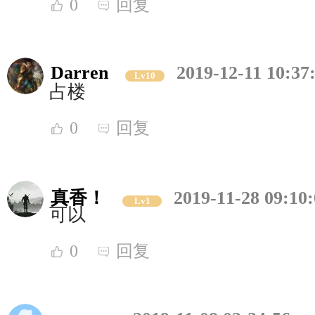
0
回复
Darren
2019-12-11 10:37
Lv10
占楼
0
回复
真香！
2019-11-28 09:10
Lv1
可以
0
回复