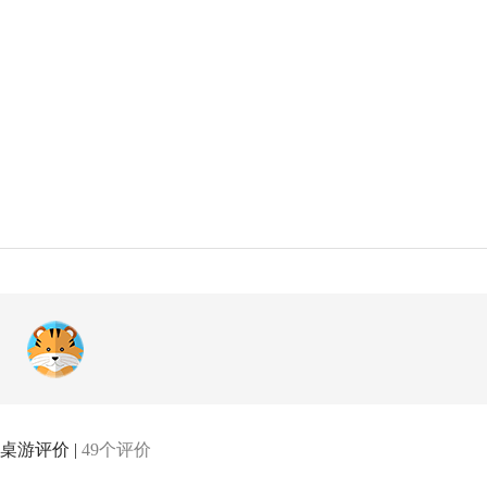
桌游评价 |
49个评价