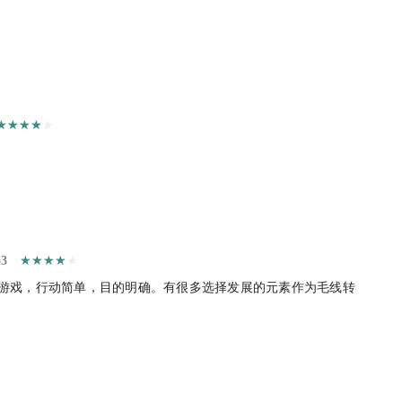
53
游戏，行动简单，目的明确。有很多选择发展的元素作为毛线转