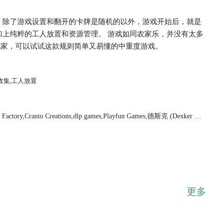
，除了游戏设置和翻开的卡牌是随机的以外，游戏开始后，就是
加上纯粹的工人放置和资源管理。 游戏如同农家乐，并没有太多
玩家，可以试试这款规则简单又易懂的中重度游戏。
...展开
收集,工人放置
Factory,Cranio Creations,dlp games,Playfun Games,德斯克 (Dexker Ga
更多