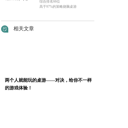
综合排名66位
高于97%的策略烧脑桌游
相关文章
两个人就能玩的桌游——对决，给你不一样
的游戏体验！