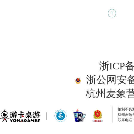
1
浙ICP备
浙公网安备33
杭州麦象
抵制不良
杭州麦象
联系电话：0