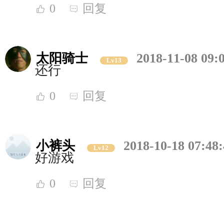
0
回复
太阳骑士
2018-11-08 09:
Lv13
还行
0
回复
小裤头
2018-10-18 07:48
Lv12
好游戏
0
回复