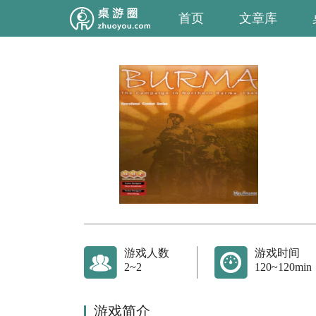
首页
文章库
游戏人数
游戏时间
2~2
120~120min
游戏简介