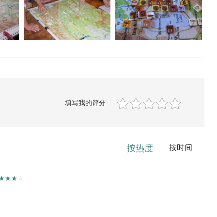
填写我的评分
按热度
按时间