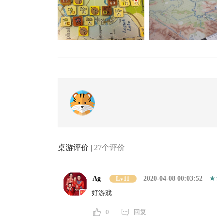
桌游评价 |
27个评价
Ag
Lv11
2020-04-08 00:03:52
好游戏
0
回复