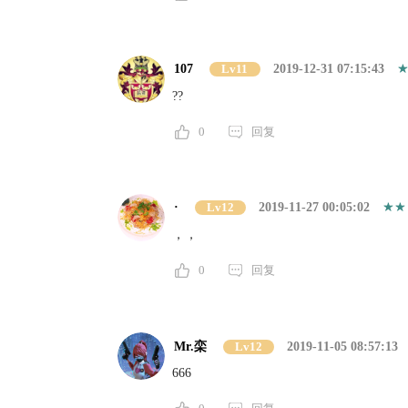
107
Lv11
2019-12-31 07:15:43
??
0
回复
·
Lv12
2019-11-27 00:05:02
，，
0
回复
Mr.栾
Lv12
2019-11-05 08:57:13
666