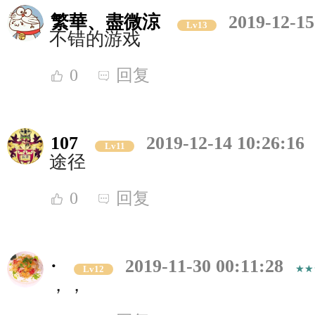
繁華、盡微涼
2019-12-15
Lv13
不错的游戏
0
回复
107
2019-12-14 10:26:16
Lv11
途径
0
回复
·
2019-11-30 00:11:28
Lv12
，，