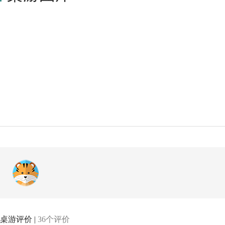
桌游评价 |
36个评价