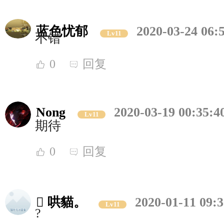
蓝色忧郁
2020-03-24 06:
Lv11
不错
0
回复
Nong
2020-03-19 00:35:4
Lv11
期待
0
回复
 哄貓。
2020-01-11 09:3
Lv11
?