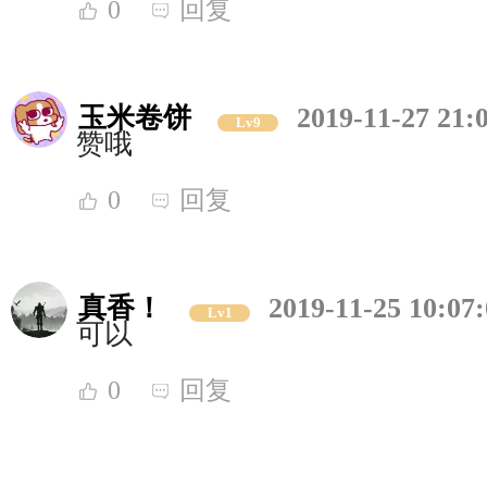
0
回复
玉米卷饼
2019-11-27 21:
Lv9
赞哦
0
回复
真香！
2019-11-25 10:07
Lv1
可以
0
回复