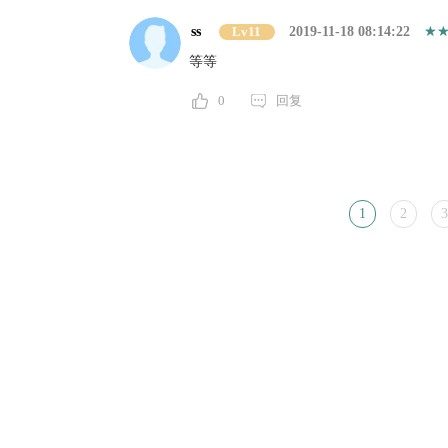
ss
Lv11
2019-11-18 08:14:22
等等
0
回复
1
2
3