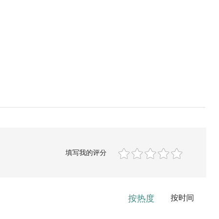
填写我的评分
按热度
按时间