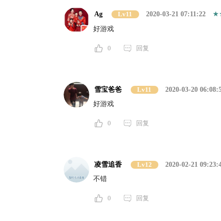
Ag
Lv11
2020-03-21 07:11:22
好游戏
0
回复
雪宝爸爸
Lv11
2020-03-20 06:08:
好游戏
0
回复
凌雪追香
Lv12
2020-02-21 09:23:
不错
0
回复