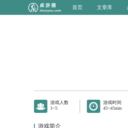
首页
文章库
游戏人数
游戏时间
1~5
45~45min
游戏简介