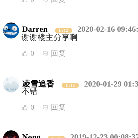
Darren
2020-02-16 09:46
Lv12
谢谢楼主分享啊
0
回复
凌雪追香
2020-01-29 01:
Lv12
不错
0
回复
Nong
2019-12-23 00:08:3