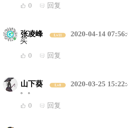
0
回复
张凌峰
2020-04-14 07:56
Lv11
买
0
回复
山下葵
2020-03-25 15:22
Lv8
。。
0
回复