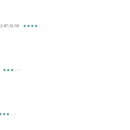
22 07:35:59