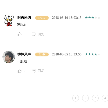
阿吉米德
Lv12
2018-08-10 13:03:15
没玩过
0
回复
柳林风声
Lv9
2018-08-05 10:33:55
一般般
0
回复
1
2
3
4