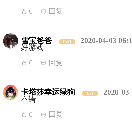
0
回复
雪宝爸爸
2020-04-03 06:
Lv11
好游戏
0
回复
卡塔莎幸运绿狗
2020-03-
Lv9
不错
0
回复