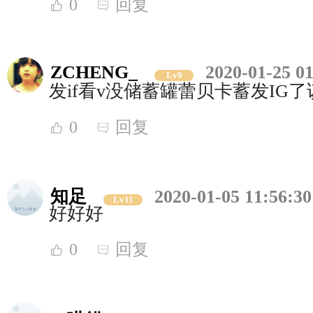
0
回复
ZCHENG_
2020-01-25 01
Lv9
发if看v没储蓄罐蕾贝卡蓄发IG了
0
回复
知足
2020-01-05 11:56:30
Lv11
好好好
0
回复