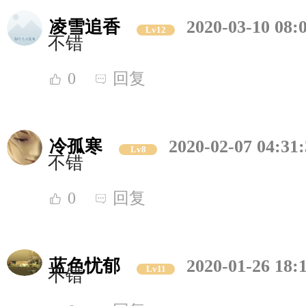
凌雪追香
2020-03-10 08:
Lv12
不错
0
回复
冷孤寒
2020-02-07 04:31
Lv8
不错
0
回复
蓝色忧郁
2020-01-26 18:
Lv11
不错