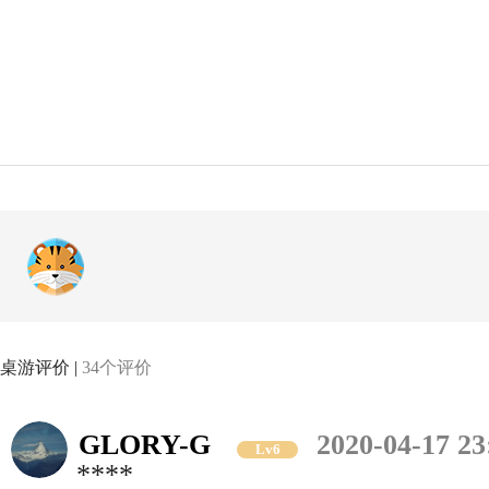
桌游评价 |
34个评价
GLORY-G
2020-04-17 23
Lv6
****