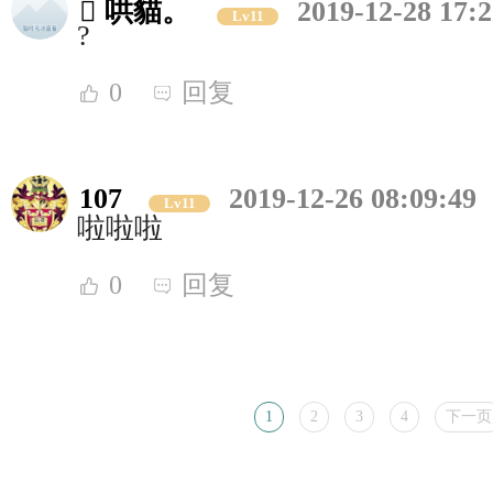
 哄貓。
2019-12-28 17:2
Lv11
?
0
回复
107
2019-12-26 08:09:49
Lv11
啦啦啦
0
回复
1
2
3
4
下一页