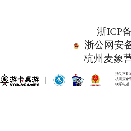
浙ICP备
浙公网安备33
杭州麦象
抵制不良
杭州麦象
联系电话：0