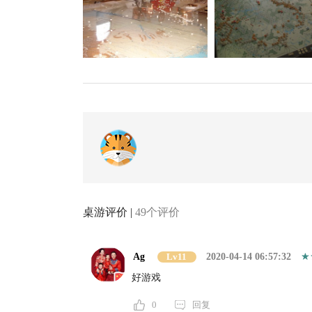
桌游评价 |
49个评价
Ag
Lv11
2020-04-14 06:57:32
好游戏
0
回复