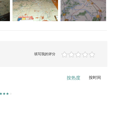
填写我的评分
按热度
按时间