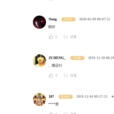
Nong
Lv11
2020-02-09 00:07:52
期待
0
回复
ZCHENG_
Lv9
2019-12-10 00:2
。嗯还行
0
回复
107
Lv11
2019-12-04 09:17:53
****蕾