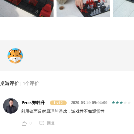
桌游评价 |
4个评价
Peter.郑帏升
Lv12
2020-03-20 09:04:00
利用镜面反射原理的游戏，游戏性不如观赏性
0
回复