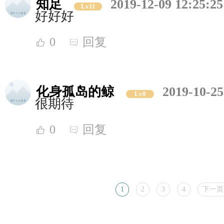
知足
2019-12-09 12:25:25
Lv11
好好好
0
回复
化身孤岛的鲸
2019-10-25
Lv8
很期待
0
回复
1
2
3
4
下一页