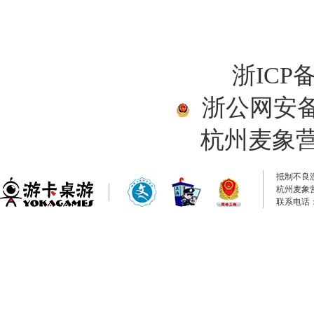
浙ICP备
浙公网安备33
杭州麦象
抵制不良
杭州麦象
联系电话：0