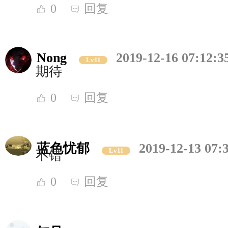
0
回复
Nong
2019-12-16 07:12:3
Lv11
期待
0
回复
蓝色忧郁
2019-12-13 07:
Lv11
不错
0
回复