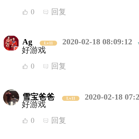
0
回复
Ag
2020-02-18 08:09:12
Lv11
好游戏
0
回复
雪宝爸爸
2020-02-18 07:
Lv11
好游戏
0
回复