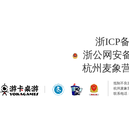
浙ICP备
浙公网安备33
杭州麦象
抵制不良
杭州麦象
联系电话：0