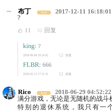
布丁
2017-12-11 16:18:01
Lv1
?
11
回复
king:
?
2018-06-04 10:24:42
回复
FLBR:
666
2020-02-15 17:51:31
回复
Rico
2018-06-29 04:52:22
Lv2
满分游戏，无论是无随机的战斗
特别的退休系统，我只有一