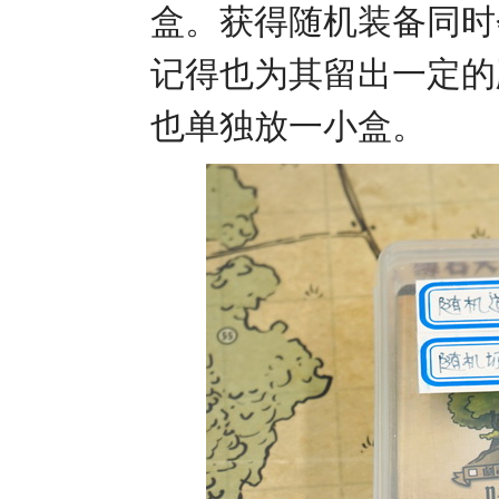
盒。获得随机装备同时
记得也为其留出一定的
也单独放一小盒。