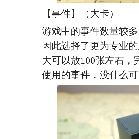
【事件】（大卡）
游戏中的事件数量较多
因此选择了更为专业的
大可以放100张左右，
使用的事件，没什么