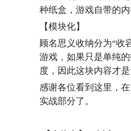
种纸盒，游戏自带的内
【模块化】
顾名思义收纳分为“收容
游戏，如果只是单纯的
度，因此这块内容才是
感谢各位看到这里，在
实战部分了。