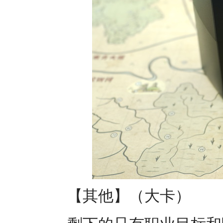
【其他】（大卡）