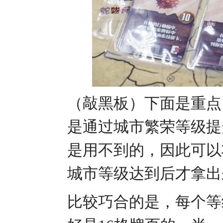
（敲黑板）下面是重点
是通过城市繁荣等级提
是用不到的，因此可以
城市等级达到后才拿
比较巧合的是，每个等级