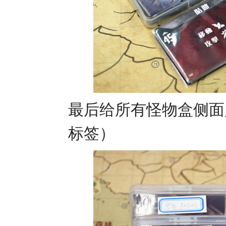
最后给所有怪物盒侧面
标签）