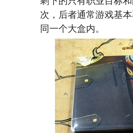
剩下的只有职业目标和
次，后者通常游戏基本
同一个大盒内。