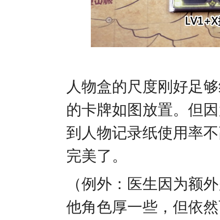
人物盒的尺度刚好足够
的卡牌如图放置。但因
到人物记录纸使用率不
完美了。
（例外：医生因为额外
他角色厚一些，但依然