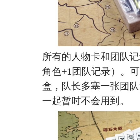
所有的人物卡和团队记
角色+1团队记录）。
盒，队长多塞一张团队
一起暂时不会用到。