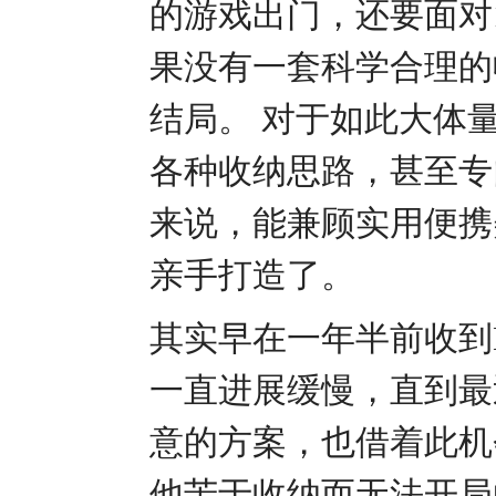
的游戏出门，还要面对1
果没有一套科学合理的
结局。 对于如此大体
各种收纳思路，甚至专
来说，能兼顾实用便携
亲手打造了。
其实早在一年半前收到
一直进展缓慢，直到最
意的方案，也借着此机
他苦于收纳而无法开局