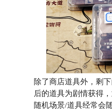
除了商店道具外，剩下
后的道具为剧情获得，
随机场景/道具经常会