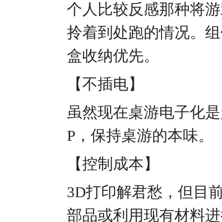
个人比较反感那种将游
拎着到处跑的情况。组
盒收纳优先。
【不插电】
虽然现在桌游电子化是
P，保持桌游的本味。
【控制成本】
3D打印解君愁，但目
部品或利用现有材料进