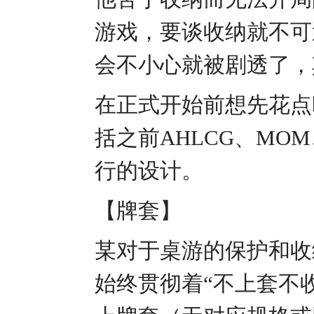
游戏，要谈收纳就不可
会不小心就被剧透了，
在正式开始前想先花点
括之前AHLCG、MO
行的设计。
【牌套】
某对于桌游的保护和收
始终贯彻着“不上套不