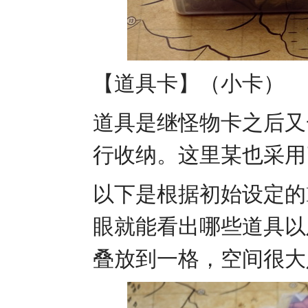
【道具卡】（小卡）
道具是继怪物卡之后又
行收纳。这里某也采用
以下是根据初始设定的
眼就能看出哪些道具以
叠放到一格，空间很