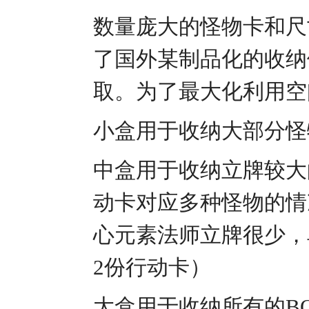
数量庞大的怪物卡和尺
了国外某制品化的收纳
取。为了最大化利用
小盒用于收纳大部分
中盒用于收纳立牌较大
动卡对应多种怪物的情
心元素法师立牌很少，
2份行动卡）
大盒用于收纳所有的B