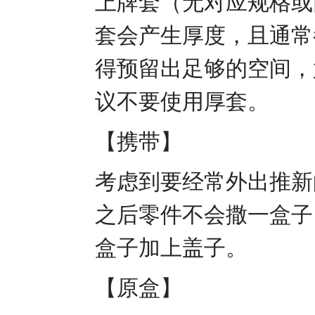
上牌套（无对应规格或
套会产生厚度，且通常
得预留出足够的空间，
议不要使用厚套。
【携带】
考虑到要经常外出推新
之后零件不会撒一盒子
盒子加上盖子。
【原盒】