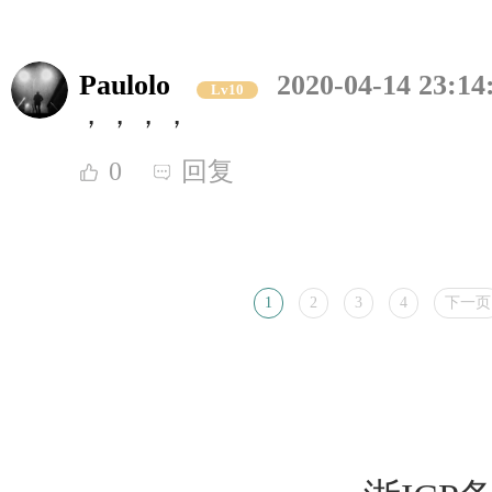
Paulolo
2020-04-14 23:14
Lv10
，，，，
0
回复
1
2
3
4
下一页