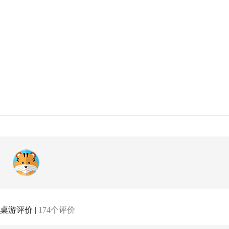
桌游评价 |
174个评价