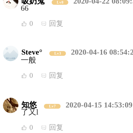
吸奶鬼
2020-04-22 08:09
Lv8
66
0
回复
Steve°
2020-04-16 08:54:
Lv3
一般
0
回复
知悠
2020-04-15 14:53:09
Lv7
了又l
0
回复