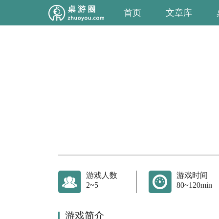
首页
文章库
游戏人数
游戏时间
2~5
80~120min
游戏简介