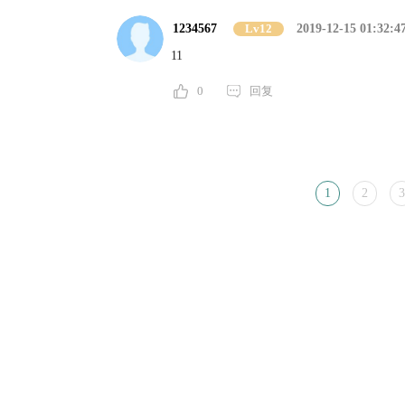
1234567
Lv12
2019-12-15 01:32:4
11
0
回复
1
2
3