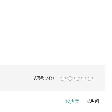
填写我的评分
按热度
按时间