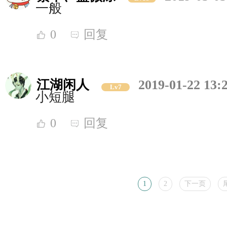
一般
0
回复
江湖闲人
2019-01-22 13:
Lv7
小短腿
0
回复
1
2
下一页