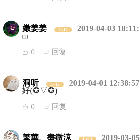
嫩姜姜
2019-04-03 18:11
Lv12
m
0
回复
洞听
2019-04-01 12:38:57
Lv12
好(✪▽✪)
0
回复
繁華、盡微涼
2019-03-05
Lv13