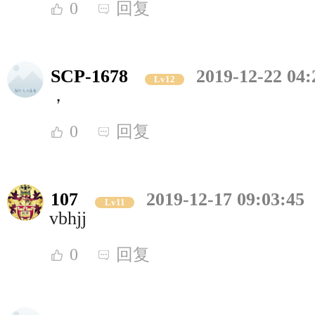
0
回复
SCP-1678
2019-12-22 04:
Lv12
，
0
回复
107
2019-12-17 09:03:45
Lv11
vbhjj
0
回复