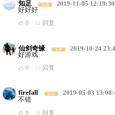
知足
2019-11-05 12:19:30
Lv11
好好好
0
回复
仙剑奇缘
2019-10-24 23:
Lv9
好游戏
0
回复
firefall
2019-05-03 13:08:
Lv11
不错
0
回复