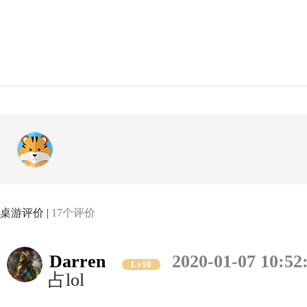
桌游评价 |
17个评价
Darren
2020-01-07 10:52
Lv10
占lol