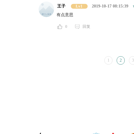
王子
Lv1
2019-10-17 08:15:39
有点意思
0
回复
1
2
3