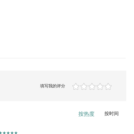
填写我的评分
按热度
按时间