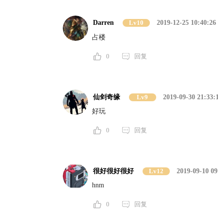
Darren
Lv10
2019-12-25 10:40:26
占楼
0
回复
仙剑奇缘
Lv9
2019-09-30 21:33:
好玩
0
回复
很好很好很好
Lv12
2019-09-10 09
hnm
0
回复