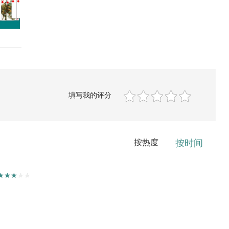
填写我的评分
按热度
按时间