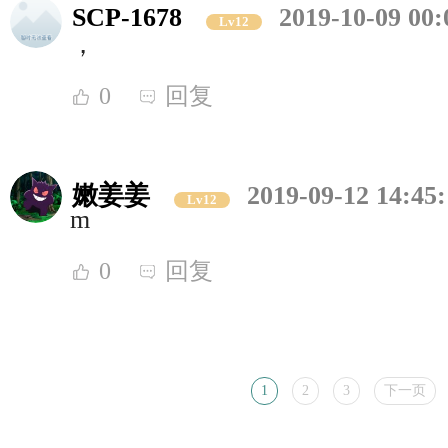
SCP-1678
2019-10-09 00:
Lv12
，
0
回复
嫩姜姜
2019-09-12 14:45
Lv12
m
0
回复
1
2
3
下一页