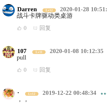
Darren
2020-01-28 10:51
Lv12
战斗卡牌驱动类桌游
0
回复
107
2020-01-08 10:12:35
Lv11
pull
0
回复
·
2019-12-22 00:48:34
Lv12
，，