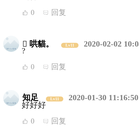
0
回复
 哄貓。
2020-02-02 10:0
Lv11
?
0
回复
知足
2020-01-30 11:16:50
Lv11
好好好
0
回复