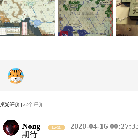
桌游评价 |
22个评价
Nong
2020-04-16 00:27:3
Lv11
期待