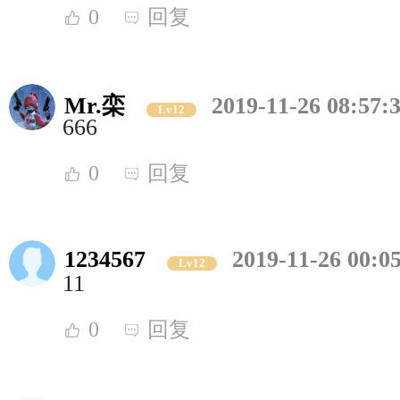
0
回复
Mr.栾
2019-11-26 08:57:
Lv12
666
0
回复
1234567
2019-11-26 00:0
Lv12
11
0
回复