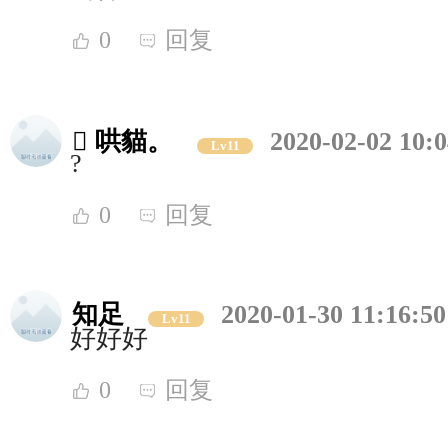
0
回复
 哄貓。
2020-02-02 10:0
Lv11
?
0
回复
知足
2020-01-30 11:16:50
Lv11
好好好
0
回复