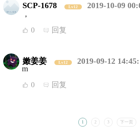
SCP-1678
2019-10-09 00:
Lv12
，
0
回复
嫩姜姜
2019-09-12 14:45
Lv12
m
0
回复
1
2
3
下一页