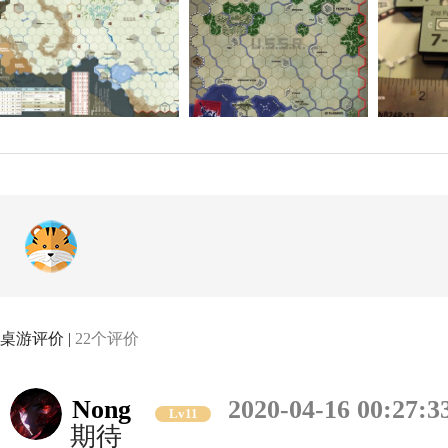
桌游评价 |
22个评价
Nong
2020-04-16 00:27:3
Lv11
期待