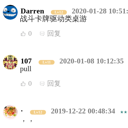
Darren
2020-01-28 10:51
Lv12
战斗卡牌驱动类桌游
0
回复
107
2020-01-08 10:12:35
Lv11
pull
0
回复
·
2019-12-22 00:48:34
Lv12
，，