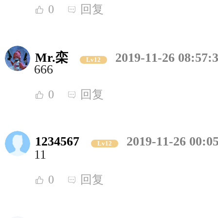
0
回复
Mr.栾
2019-11-26 08:57:
Lv12
666
0
回复
1234567
2019-11-26 00:0
Lv12
11
0
回复