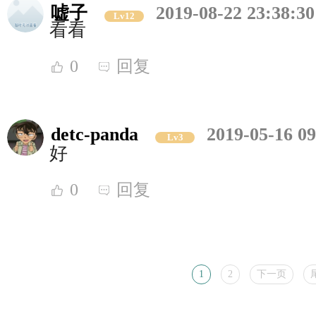
嘘子
2019-08-22 23:38:30
Lv12
看看
0
回复
detc-panda
2019-05-16 09
Lv3
好
0
回复
1
2
下一页