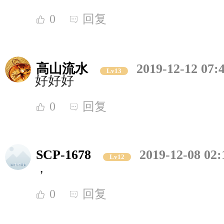
0
回复
高山流水
2019-12-12 07:
Lv13
好好好
0
回复
SCP-1678
2019-12-08 02:
Lv12
，
0
回复