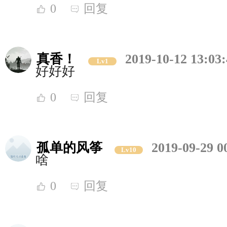
0
回复
真香！
2019-10-12 13:03
Lv1
好好好
0
回复
孤单的风筝
2019-09-29 0
Lv10
啥
0
回复