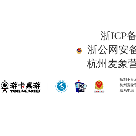
浙ICP备
浙公网安备33
杭州麦象
抵制不良
杭州麦象
联系电话：0