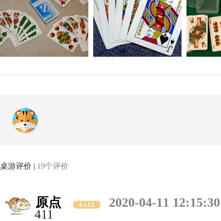
桌游评价 |
19个评价
原点
2020-04-11 12:15:30
Lv12
411