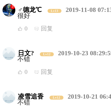
♂德龙℃
2019-11-08 07:1
Lv13
很好
0
回复
日文?
2019-10-23 08:29:5
Lv12
不错
0
回复
凌雪追香
2019-10-21 06:
Lv12
不错