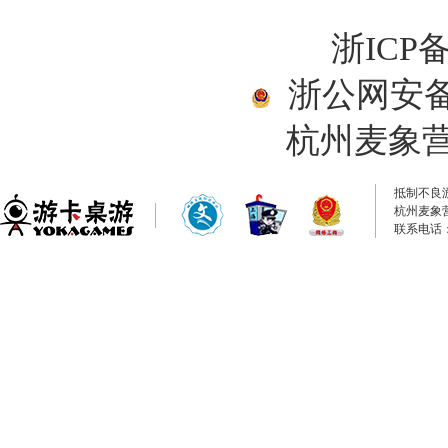
浙ICP备
浙公网安备33
杭州麦象
抵制不良
杭州麦象
联系电话：0