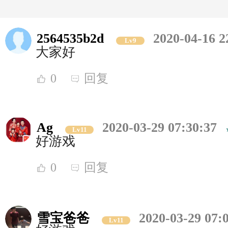
2564535b2d
2020-04-16 2
Lv9
大家好
0
回复
Ag
2020-03-29 07:30:37
Lv11
好游戏
0
回复
雪宝爸爸
2020-03-29 07:
Lv11