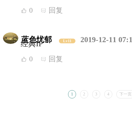
0
回复
蓝色忧郁
2019-12-11 07:
Lv11
经典IP
0
回复
1
2
3
4
下一页