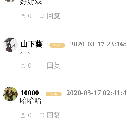
好游戏
0
回复
山下葵
2020-03-17 23:16
Lv8
。。
0
回复
10000
2020-03-17 02:41:4
Lv6
哈哈哈
0
回复