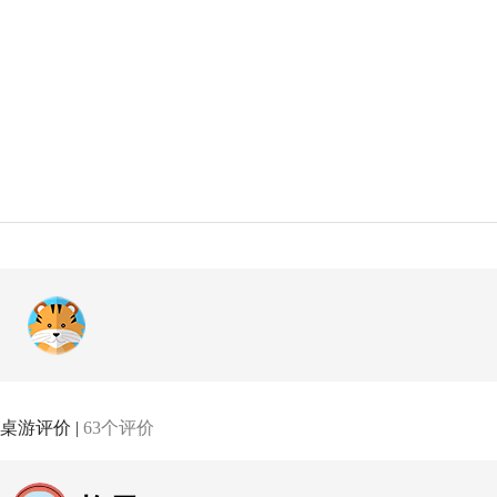
桌游评价 |
63个评价