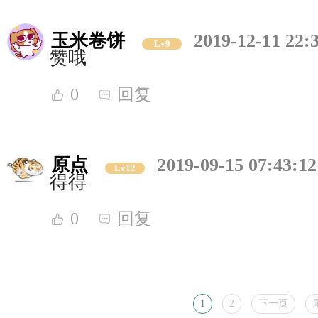
玉米卷饼
2019-12-11 22:
Lv9
赞哦
0
回复
原点
2019-09-15 07:43:12
Lv12
得得
0
回复
1
2
下一页