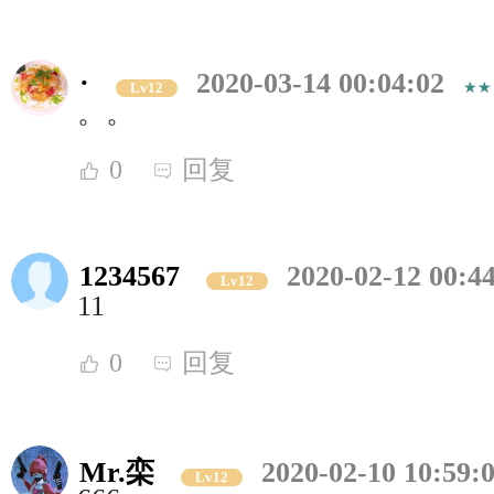
·
2020-03-14 00:04:02
Lv12
。。
0
回复
1234567
2020-02-12 00:4
Lv12
11
0
回复
Mr.栾
2020-02-10 10:59:
Lv12