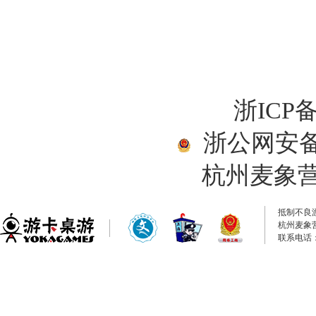
浙ICP备
浙公网安备33
杭州麦象
抵制不良
杭州麦象
联系电话：0