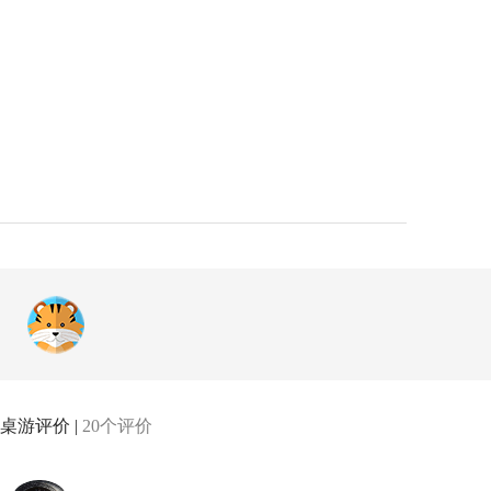
桌游评价 |
20个评价