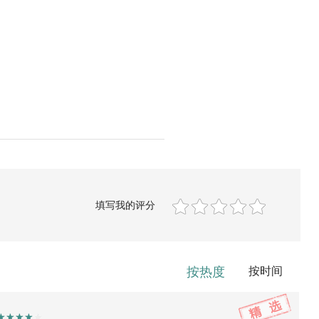
填写我的评分
按热度
按时间