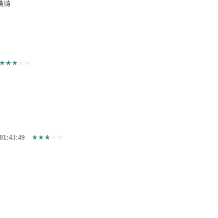
满满
01:43:49