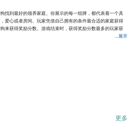
小狗找到最好的领养家庭。你展示的每一组牌，都代表着一个具
物，爱心或者房间。玩家凭借自己拥有的条件最合适的家庭获得
小狗来获得奖励分数。游戏结束时，获得奖励分数最多的玩家获
...展开
更多