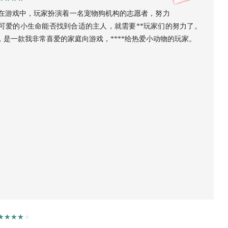
，在游戏中，玩家扮演着一名宠物狗机构的志愿者，努力
可爱的小生命能否找到合适的主人，就需要**玩家们的努力了。
是一款我非常喜爱的家庭向游戏，****给热爱小动物的玩家。