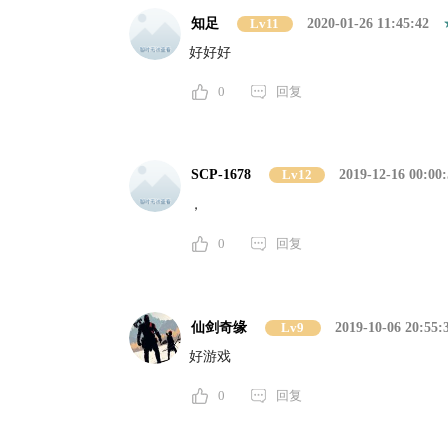
知足
Lv11
2020-01-26 11:45:42
好好好
0
回复
SCP-1678
Lv12
2019-12-16 00:00:
，
0
回复
仙剑奇缘
Lv9
2019-10-06 20:55:
好游戏
0
回复