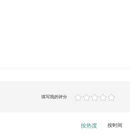
填写我的评分
按热度
按时间