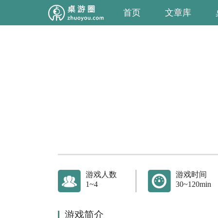
首页
文章库
游戏人数
游戏时间
1~4
30~120min
游戏简介