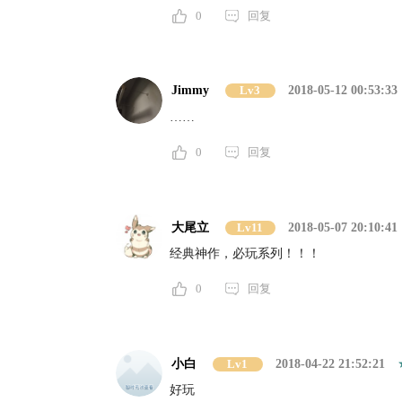
0
回复
Jimmy
Lv3
2018-05-12 00:53:33
……
0
回复
大尾立
Lv11
2018-05-07 20:10:41
经典神作，必玩系列！！！
0
回复
小白
Lv1
2018-04-22 21:52:21
好玩