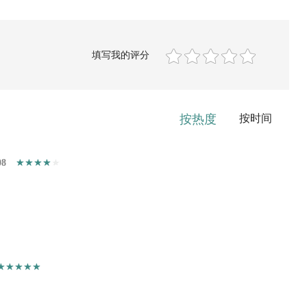
填写我的评分
按热度
按时间
08