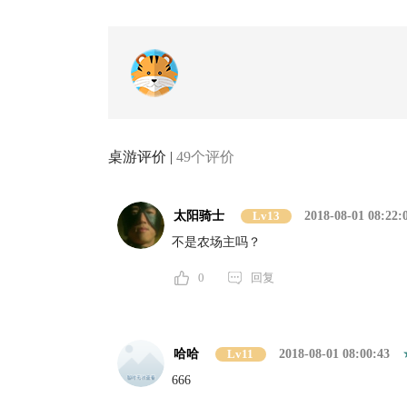
桌游评价 |
49个评价
太阳骑士
Lv13
2018-08-01 08:22:
不是农场主吗？
0
回复
哈哈
Lv11
2018-08-01 08:00:43
666