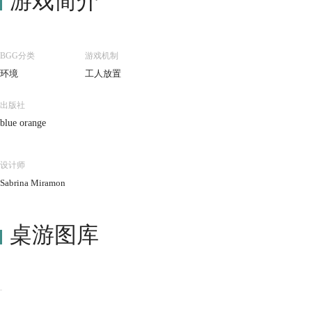
游戏简介
BGG分类
游戏机制
环境
工人放置
出版社
blue orange
设计师
Sabrina Miramon
桌游图库