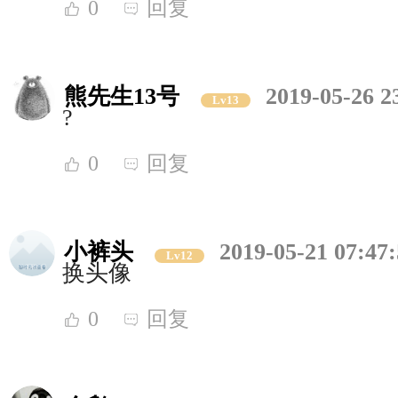
0
回复
熊先生13号
2019-05-26 2
Lv13
?
0
回复
小裤头
2019-05-21 07:47
Lv12
换头像
0
回复