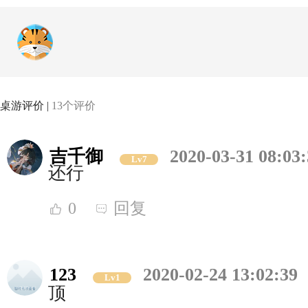
桌游评价 |
13个评价
吉千御
2020-03-31 08:03
Lv7
还行
0
回复
123
2020-02-24 13:02:39
Lv1
顶