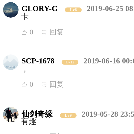
GLORY-G
2019-06-25 08
Lv6
卡
0
回复
SCP-1678
2019-06-16 00:
Lv12
，
0
回复
仙剑奇缘
2019-05-28 23:
Lv9
有趣