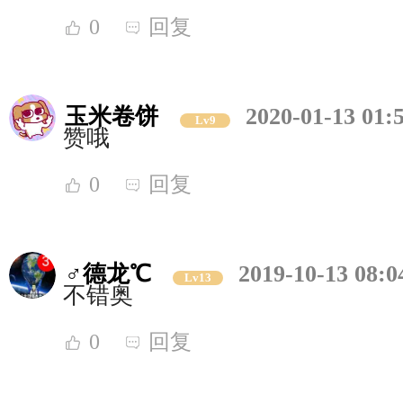
0
回复
玉米卷饼
2020-01-13 01:
Lv9
赞哦
0
回复
♂德龙℃
2019-10-13 08:0
Lv13
不错奥
0
回复