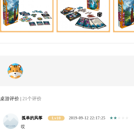
桌游评价 |
21个评价
孤单的风筝
Lv10
2019-09-12 22:17:25
哎