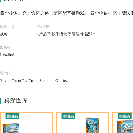
四季物语扩充：命运之路（需搭配基础游戏） 四季物语扩充：魔法
BGG分类
游戏机制
战略
卡片起草 骰子滚动 手管理 拿着那个
出版社
Libellud
设计师
Xavier Gueniffey Durin, Stéphane Gantiez
桌游图库