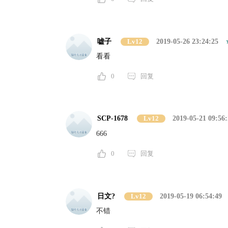
嘘子
Lv12
2019-05-26 23:24:25
看看
0
回复
SCP-1678
Lv12
2019-05-21 09:56:
666
0
回复
日文?
Lv12
2019-05-19 06:54:49
不错