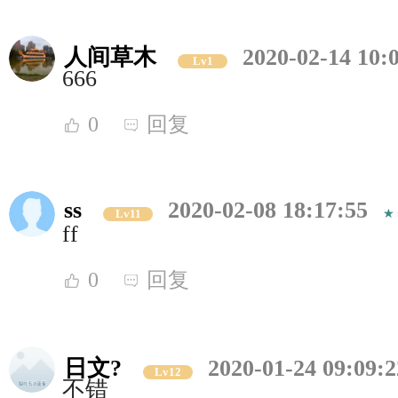
人间草木
2020-02-14 10:
Lv1
666
0
回复
ss
2020-02-08 18:17:55
Lv11
ff
0
回复
日文?
2020-01-24 09:09:2
Lv12
不错