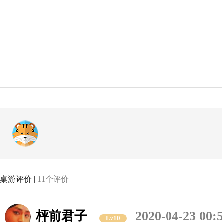
桌游评价 |
11个评价
枰前君子
2020-04-23 00:
Lv10