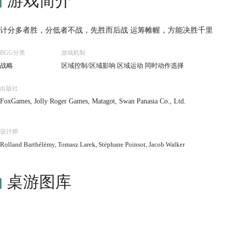
游戏简介
计分多者胜，分低者不战，先胜而后战 运筹帷幄，方能决胜千里
BGG分类
游戏机制
战略
区域控制/区域影响 区域运动 同时动作选择
出版社
FoxGames, Jolly Roger Games, Matagot, Swan Panasia Co., Ltd.
设计师
Rolland Barthélémy, Tomasz Larek, Stéphane Poinsot, Jacob Walker
桌游图库