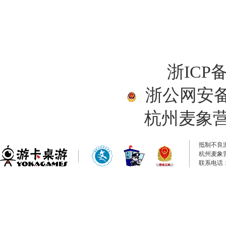
浙ICP备
浙公网安备33
杭州麦象
抵制不良
杭州麦象
联系电话：0