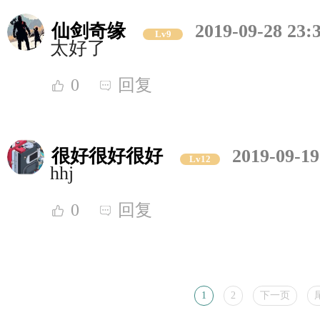
仙剑奇缘
2019-09-28 23:
Lv9
太好了
0
回复
很好很好很好
2019-09-19
Lv12
hhj
0
回复
1
2
下一页