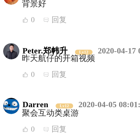
背景好
0
回复
Peter.郑帏升
2020-04-17 
Lv12
昨天航仔的开箱视频
0
回复
Darren
2020-04-05 08:01
Lv12
聚会互动类桌游
0
回复