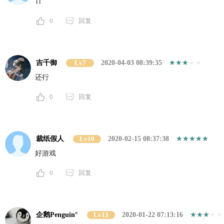
11
0
回复
吉千御
Lv7
2020-04-03 08:39:35
还行
0
回复
裁纸假人
Lv10
2020-02-15 08:37:38
好游戏
0
回复
企鹅Penguin°
Lv13
2020-01-22 07:13:16