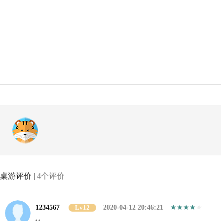
桌游评价 |
4个评价
1234567
Lv12
2020-04-12 20:46:21