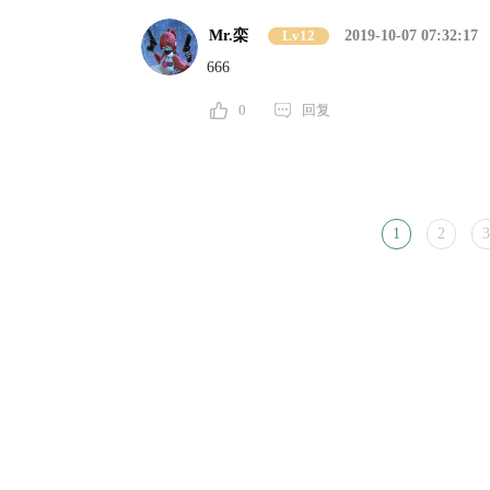
Mr.栾
Lv12
2019-10-07 07:32:17
666
0
回复
1
2
3