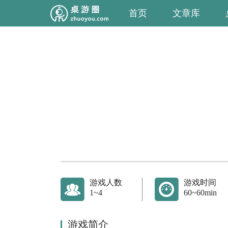
首页
文章库
游戏人数
游戏时间
1~4
60~60min
游戏简介