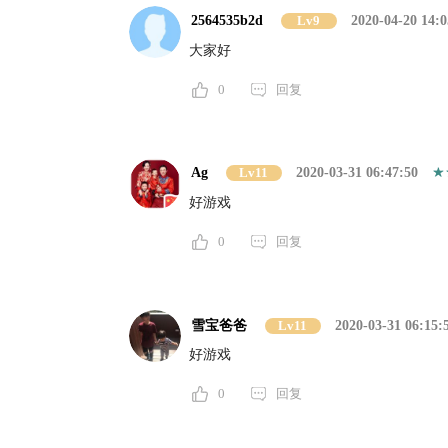
2564535b2d
Lv9
2020-04-20 14:0
大家好
0
回复
Ag
Lv11
2020-03-31 06:47:50
好游戏
0
回复
雪宝爸爸
Lv11
2020-03-31 06:15:
好游戏
0
回复