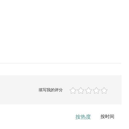
填写我的评分
按热度
按时间