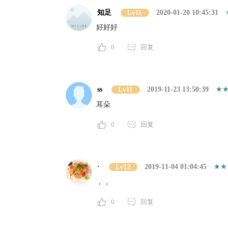
知足
Lv11
2020-01-20 10:45:31
好好好
0
回复
ss
Lv11
2019-11-23 13:50:39
耳朵
0
回复
·
Lv12
2019-11-04 01:04:45
，，
0
回复