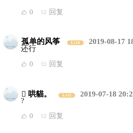
0
回复
孤单的风筝
2019-08-17 1
Lv10
还行
0
回复
 哄貓。
2019-07-18 20:2
Lv11
?
0
回复