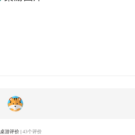
桌游评价 |
43个评价