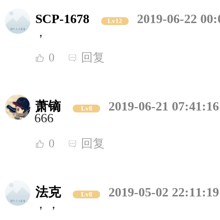
SCP-1678
2019-06-22 00:
Lv12
，
0
回复
萧镝
2019-06-21 07:41:16
Lv8
666
0
回复
法克
2019-05-02 22:11:19
Lv8
，，