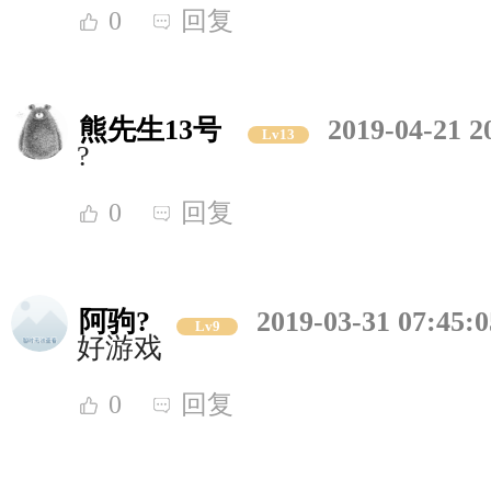
0
回复
熊先生13号
2019-04-21 2
Lv13
?
0
回复
阿驹?
2019-03-31 07:45:0
Lv9
好游戏
0
回复