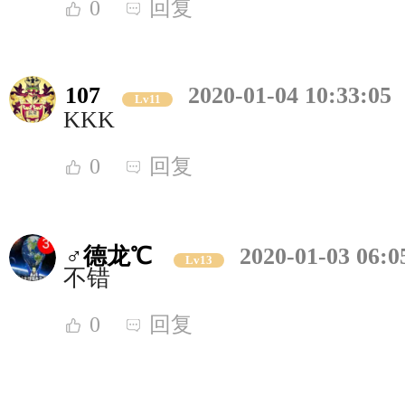
0
回复
107
2020-01-04 10:33:05
Lv11
KKK
0
回复
♂德龙℃
2020-01-03 06:0
Lv13
不错
0
回复