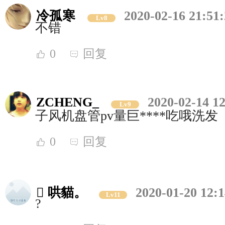
冷孤寒
2020-02-16 21:51
Lv8
不错
0
回复
ZCHENG_
2020-02-14 12
Lv9
子风机盘管pv量巨****吃哦洗发
0
回复
 哄貓。
2020-01-20 12:1
Lv11
?