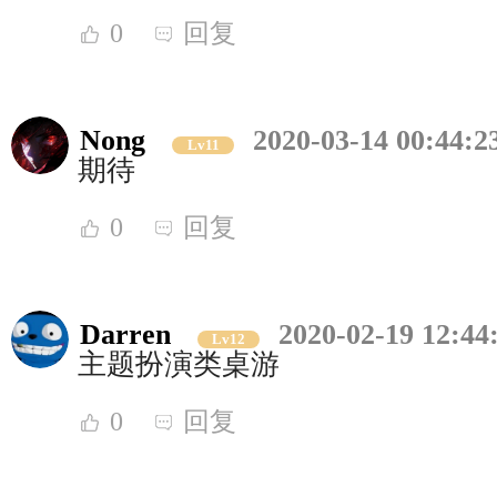
0
回复
Nong
2020-03-14 00:44:2
Lv11
期待
0
回复
Darren
2020-02-19 12:44
Lv12
主题扮演类桌游
0
回复