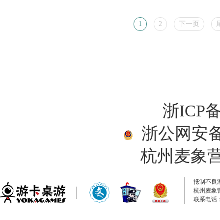
1
2
下一页
浙ICP备
浙公网安备33
杭州麦象
抵制不良
杭州麦象
联系电话：0