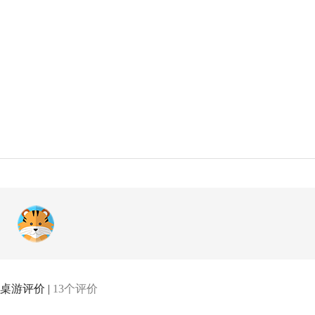
桌游评价 |
13个评价