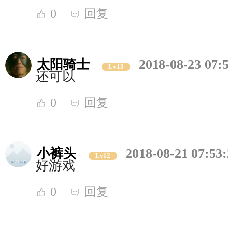
0
回复
太阳骑士
2018-08-23 07:
Lv13
还可以
0
回复
小裤头
2018-08-21 07:53
Lv12
好游戏
0
回复