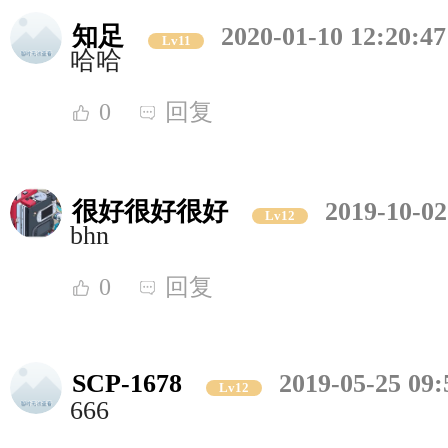
知足
2020-01-10 12:20:47
Lv11
哈哈
0
回复
很好很好很好
2019-10-02
Lv12
bhn
0
回复
SCP-1678
2019-05-25 09:
Lv12
666