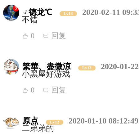
♂德龙℃
2020-02-11 09:3
Lv13
不错
0
回复
繁華、盡微涼
2020-01-22
Lv13
小黑屋好游戏
0
回复
原点
2020-01-10 08:12:49
Lv12
二弟弟的