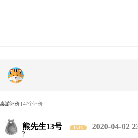
桌游评价 |
47个评价
熊先生13号
2020-04-02 2
Lv13
?