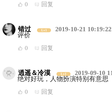
0
回复
错过
2019-10-21 10:19:22
Lv1
评价
0
回复
逍遥＆冷漠
2019-09-10 1
Lv1
绝对好玩，人物扮演特别有意思
0
回复