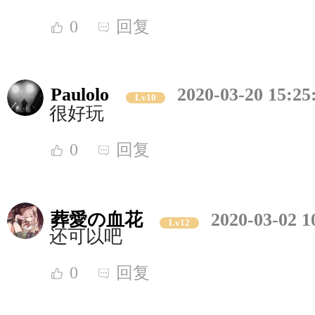
0
回复
Paulolo
2020-03-20 15:25
Lv10
很好玩
0
回复
葬愛の血花
2020-03-02 1
Lv12
还可以吧
0
回复