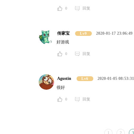
0
回复
传家宝
Lv9
2020-01-17 23:06:49
好游戏
0
回复
Agustin
Lv6
2020-01-05 08:53:31
很好
0
回复
1
2
3