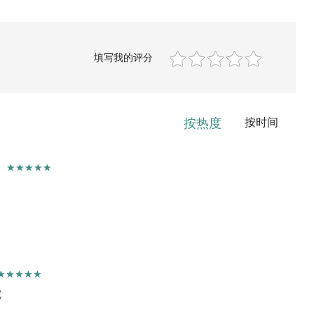
填写我的评分
按热度
按时间
呢