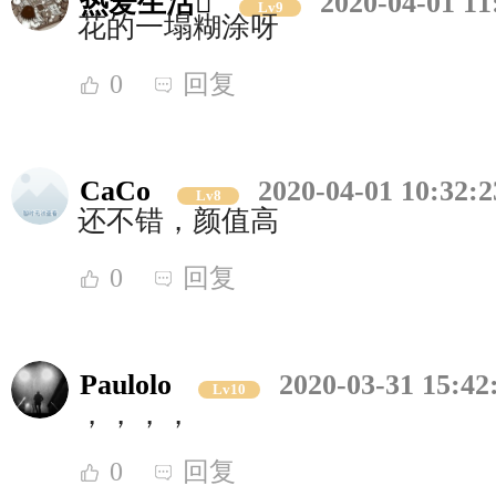
热爱生活
2020-04-01 11
Lv9
花的一塌糊涂呀
0
回复
CaCo
2020-04-01 10:32:2
Lv8
还不错，颜值高
0
回复
Paulolo
2020-03-31 15:42
Lv10
，，，，
0
回复