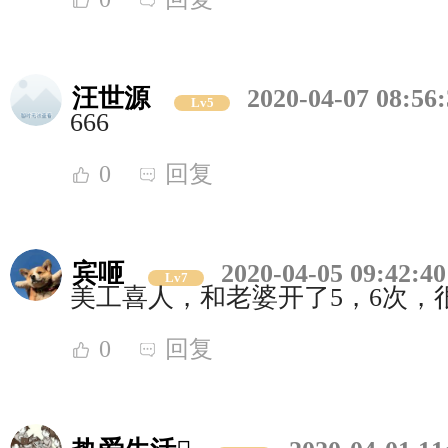
汪世源
2020-04-07 08:56
Lv5
666
0
回复
宾咂
2020-04-05 09:42:40
Lv7
美工喜人，和老婆开了5，6次，
0
回复