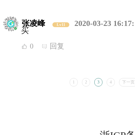
张凌峰
2020-03-23 16:17
Lv11
买
0
回复
1
2
3
4
下一页