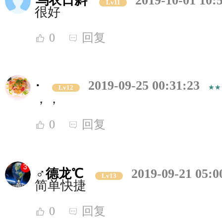
乌衣日斜
2019-10-01 10:
Lv11
很好
0
回复
·
2019-09-25 00:31:23
Lv12
，，
0
回复
♂德龙℃
2019-09-21 05:0
Lv13
简单快捷
0
回复