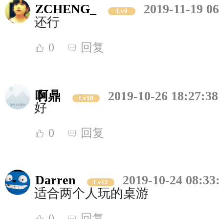
ZCHENG_
2019-11-19 06
Lv9
还行
0
回复
啊鼎
2019-10-26 18:27:38
Lv10
好
0
回复
Darren
2019-10-24 08:33
Lv12
适合两个人玩的桌游
0
回复