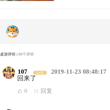
桌游评价 |
88个评价
107
2019-11-23 08:48:17
Lv11
回来了
0
回复