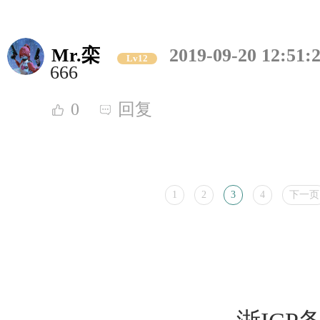
Mr.栾
2019-09-20 12:51:
Lv12
666
0
回复
1
2
3
4
下一页