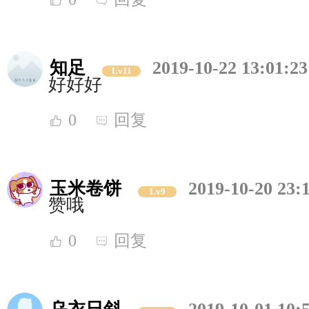
知足
2019-10-22 13:01:23
Lv11
好好好
0
回复
玉米卷饼
2019-10-20 23:
Lv9
赞哦
0
回复