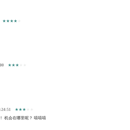
00
:24:51
！ 机会在哪里呢？ 嘻嘻嘻