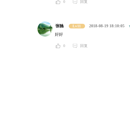
0
回复
张驰
Lv11
2018-08-19 18:10:05
好好
0
回复