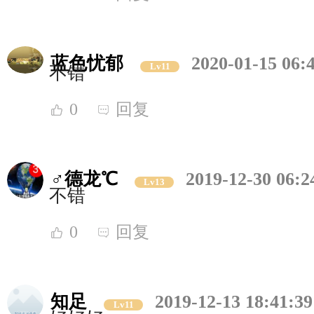
蓝色忧郁
2020-01-15 06:
Lv11
不错
0
回复
♂德龙℃
2019-12-30 06:2
Lv13
不错
0
回复
知足
2019-12-13 18:41:39
Lv11