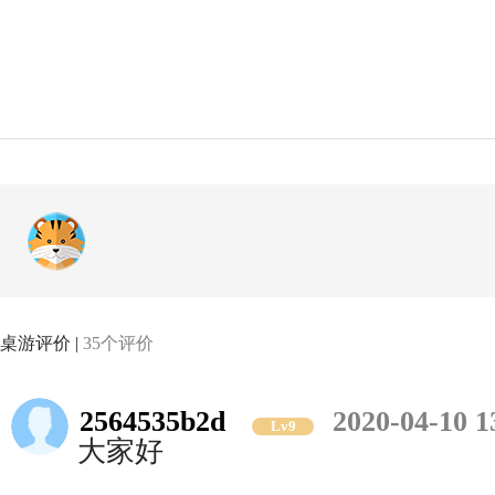
桌游评价 |
35个评价
2564535b2d
2020-04-10 1
Lv9
大家好