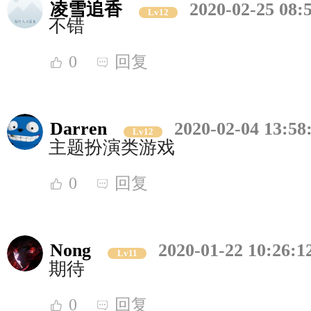
凌雪追香
2020-02-25 08:
Lv12
不错
0
回复
Darren
2020-02-04 13:58
Lv12
主题扮演类游戏
0
回复
Nong
2020-01-22 10:26:1
Lv11
期待
0
回复