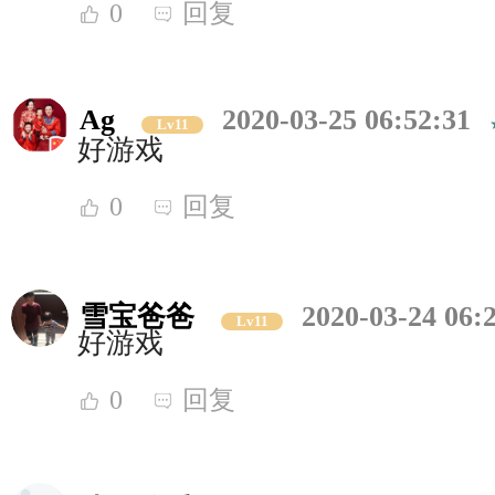
0
回复
Ag
2020-03-25 06:52:31
Lv11
好游戏
0
回复
雪宝爸爸
2020-03-24 06:
Lv11
好游戏
0
回复