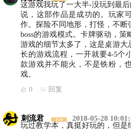
这游戏我玩了一大半-没玩到最后的
说，这部作品是成功的。玩家
作。探险不同地形，打怪，不断
boss的游戏模式。卡牌驱动，
游戏的细节太多了，这是桌游大
长的游戏流程，一开就要4-5个
款游戏并不能火，不是铁粉，
戏。
0
回复
刺流君
2018-05-28 10:01
Lv6
玩过教学本，真挺好玩的，但是