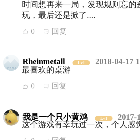
时间想再来一局，发现规则忘的
玩，最后还是掀了....
0
回复
Rheinmetall
2018-04-17 1
Lv1
最喜欢的桌游
0
回复
我是一个只小黄鸡
2017-
Lv1
这个游戏有幸玩过一次，个人感