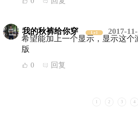
0
回复
我的秋裤给你穿
2017-11-
Lv1
希望能加上一个显示，显示这个
版
0
回复
1
2
3
4