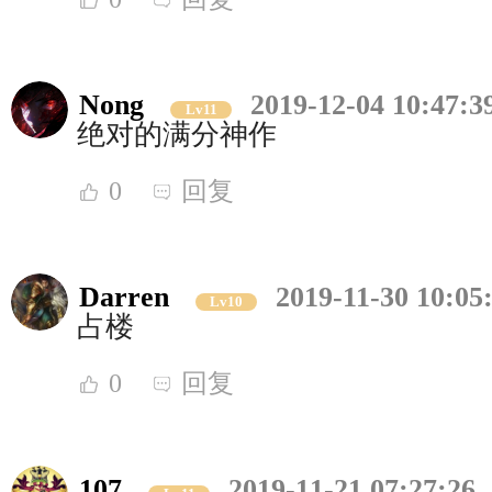
Nong
2019-12-04 10:47:3
Lv11
绝对的满分神作
0
回复
Darren
2019-11-30 10:05
Lv10
占楼
0
回复
107
2019-11-21 07:27:26