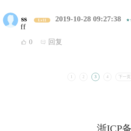
ss
2019-10-28 09:27:38
Lv11
ff
0
回复
1
2
3
4
下一页
浙ICP备