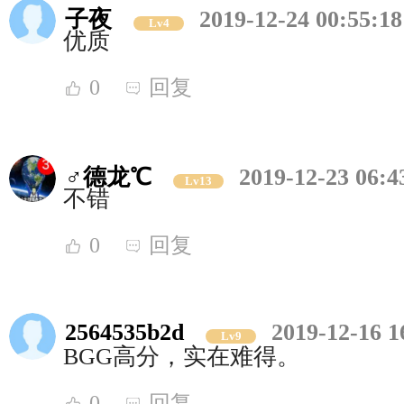
子夜
2019-12-24 00:55:18
Lv4
优质
0
回复
♂德龙℃
2019-12-23 06:4
Lv13
不错
0
回复
2564535b2d
2019-12-16 1
Lv9
BGG高分，实在难得。
0
回复