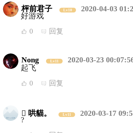
枰前君子
2020-04-03 01:
Lv10
好游戏
0
回复
Nong
2020-03-23 00:07:5
Lv11
起飞
0
回复
 哄貓。
2020-03-17 09:5
Lv11
?