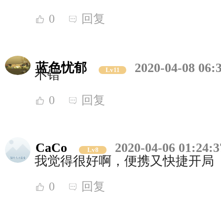
0
回复
蓝色忧郁
2020-04-08 06:
Lv11
不错
0
回复
CaCo
2020-04-06 01:24:3
Lv8
我觉得很好啊，便携又快捷开局
0
回复