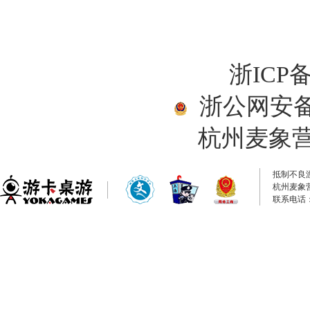
浙ICP备
浙公网安备33
杭州麦象
抵制不良
杭州麦象
联系电话：0