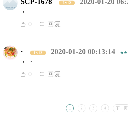
SCP-1678
2020-01-20 06:
Lv12
，
0
回复
·
2020-01-20 00:13:14
Lv12
，，
0
回复
1
2
3
4
下一页